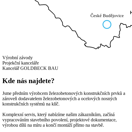
České Budějovice
Výrobní závody
Projekční kanceláře
Kancelář GOLDBECK BAU
Kde nás najdete?
Jsme předním výrobcem železobetonových konstrukčních prvků a
zároveň dodavatelem železobetonových a ocelových nosných
konstrukčních systémů na klíč.
Komplexní servis, který nabízíme našim zákazníkům, začíná
vypracováním stavebního povolení, projektové dokumentace,
výrobou dílů na míru a končí montáží přímo na stavbě.